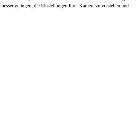
 besser gelingen, die Einstellungen Ihrer Kamera zu verstehen und