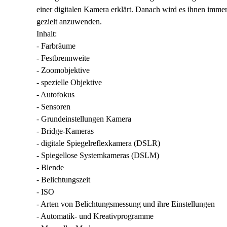
einer digitalen Kamera erklärt. Danach wird es ihnen immer
gezielt anzuwenden.
Inhalt:
- Farbräume
- Festbrennweite
- Zoomobjektive
- spezielle Objektive
- Autofokus
- Sensoren
- Grundeinstellungen Kamera
- Bridge-Kameras
- digitale Spiegelreflexkamera (DSLR)
- Spiegellose Systemkameras (DSLM)
- Blende
- Belichtungszeit
- ISO
- Arten von Belichtungsmessung und ihre Einstellungen
- Automatik- und Kreativprogramme