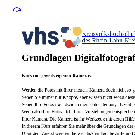
Kreisvolkshochschu
des Rhein-Lahn-Kre
Grundlagen Digitalfotograf
Kurs mit jeweils eigenen Kameras
Werden die Fotos mit Ihrer (neuen) Kamera doch nicht so g
Sehen Sie immer nur Knöpfe, aber wissen nicht wozu diese
Sehen Ihre Fotos irgendwie immer schlechter aus, als vorh
Wenn also Ihre Fotos nicht Ihren Vorstellungen entsprechen,
Ihrer Kamera. Die Kamera ist ihr Werkzeug mit deren Hilfe 
In diesem Kurs erfahren Sie mehr über die Grundlagen der di
Übungen. Zuerst werden die wichtigsten Fachbegriffe und