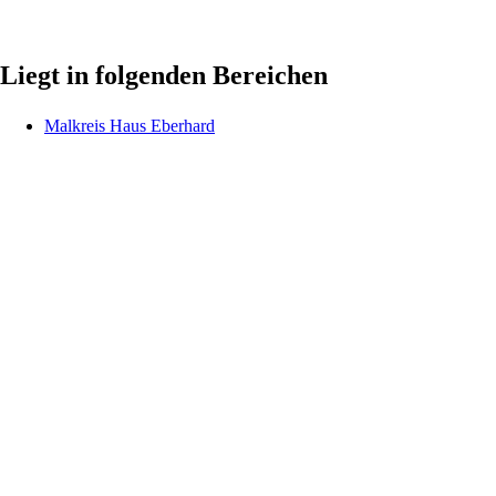
Liegt in folgenden Bereichen
Malkreis Haus Eberhard