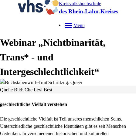
Kreisvolkshochschule
des Rhein-Lahn-Kreises
Menü
Webinar „Nichtbinarität,
Trans* - und
Intergeschlechtlichkeit“
Quelle Bild: Che Levi Best
geschlechtliche Vielfalt verstehen
Die geschlechtliche Vielfalt ist Teil unseres menschlichen Seins.
Unterschiedliche geschlechtliche Identitäten gibt es seit Menschen
Gedenken. In verschiedenen historischen und kulturellen