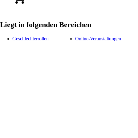
Liegt in folgenden Bereichen
Geschlechterrollen
Online-Veranstaltungen