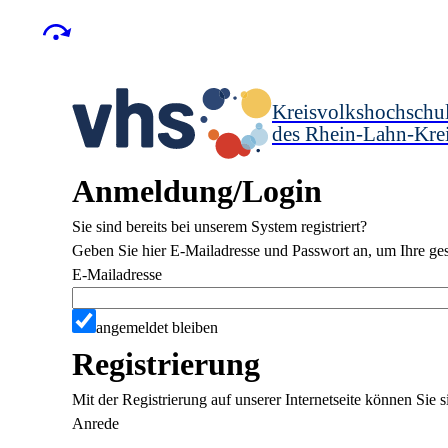
Kreisvolkshochschu
des Rhein-Lahn-Kre
Anmeldung/Login
Sie sind bereits bei unserem System registriert?
Geben Sie hier E-Mailadresse und Passwort an, um Ihre ges
E-Mailadresse
angemeldet bleiben
Registrierung
Mit der Registrierung auf unserer Internetseite können Sie
Anrede