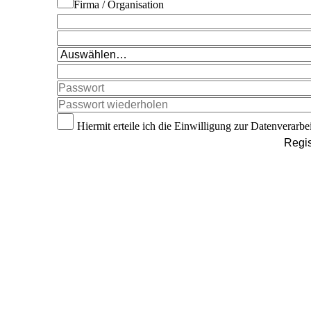
Firma / Organisation
Hiermit erteile ich die Einwilligung zur Datenverarbe
Regis