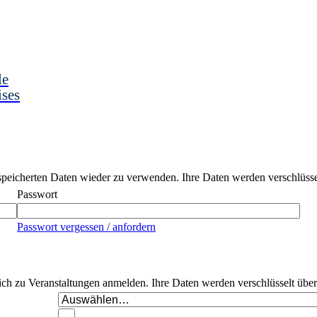
le
ises
peicherten Daten wieder zu verwenden. Ihre Daten werden verschlüssel
Passwort
Passwort vergessen / anfordern
 sich zu Veranstaltungen anmelden. Ihre Daten werden verschlüsselt übe