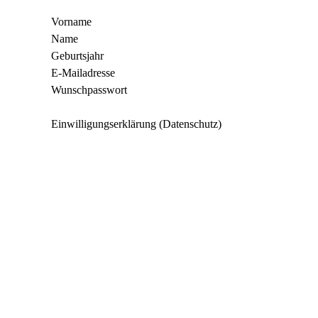
Vorname
Name
Geburtsjahr
E-Mailadresse
Wunschpasswort
Einwilligungserklärung (Datenschutz)