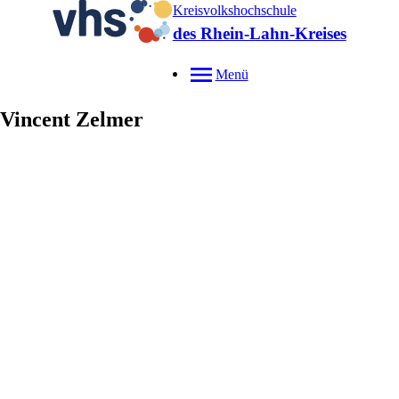
Kreisvolkshochschule
des Rhein-Lahn-Kreises
Menü
Vincent
Zelmer