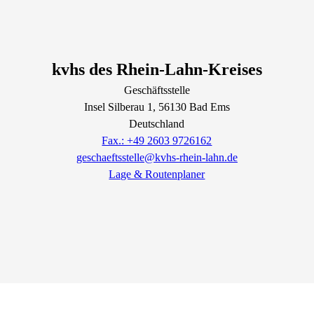
kvhs des Rhein-Lahn-Kreises
Geschäftsstelle
Insel Silberau
1
, 56130
Bad Ems
Deutschland
Fax.: +49 2603 9726162
geschaeftsstelle@kvhs-rhein-lahn.de
Lage & Routenplaner