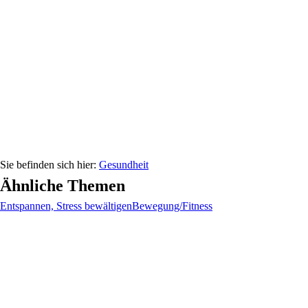
Gesundheit
Ähnliche Themen
Entspannen, Stress bewältigen
Bewegung/Fitness