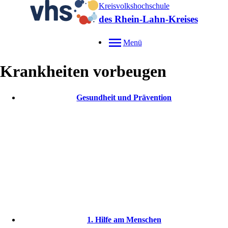
Kreisvolkshochschule
des Rhein-Lahn-Kreises
Menü
Krankheiten vorbeugen
Gesundheit und Prävention
1. Hilfe am Menschen