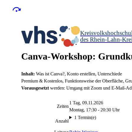
Kreisvolkshochschu
des Rhein-Lahn-Kre
Canva-Workshop: Grundku
Inhalt:
Was ist Canva?, Konto erstellen, Unterschiede
Premium & Kostenlos, Funktionsweise der Oberfläche, Gru
Vorausgesetzt
werden: Umgang mit Zoom und E-Mail-Adr
1 Tag, 09.11.2026
Zeiten
Montag, 17:30 - 20:30 Uhr
1 Termin(e)
Anzahl