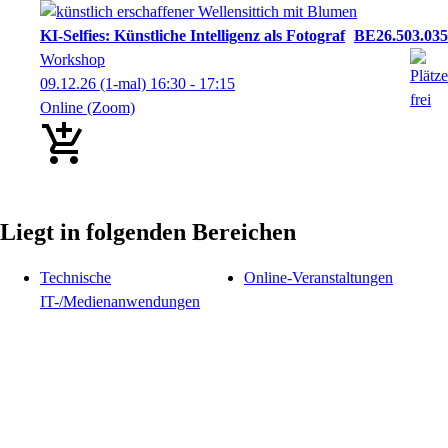
KI-Selfies: Künstliche Intelligenz als Fotograf
BE26.503.035
Workshop
09.12.26
(1-mal)
16:30
- 17:15
Online (Zoom)
Liegt in folgenden Bereichen
Technische
Online-Veranstaltungen
IT-/Medienanwendungen