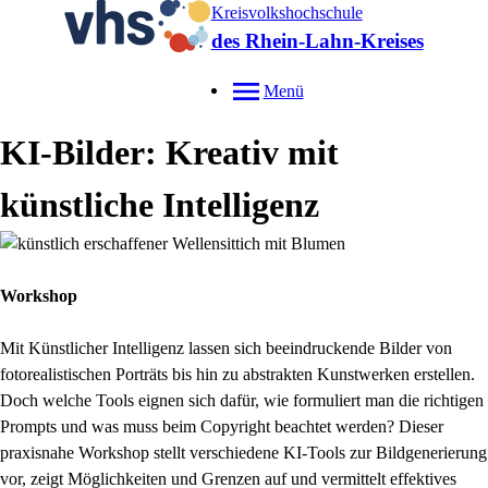
Kreisvolkshochschule
des Rhein-Lahn-Kreises
Menü
KI-Bilder: Kreativ mit
künstliche Intelligenz
Workshop
Mit Künstlicher Intelligenz lassen sich beeindruckende Bilder von
fotorealistischen Porträts bis hin zu abstrakten Kunstwerken erstellen.
Doch welche Tools eignen sich dafür, wie formuliert man die richtigen
Prompts und was muss beim Copyright beachtet werden? Dieser
praxisnahe Workshop stellt verschiedene KI-Tools zur Bildgenerierung
vor, zeigt Möglichkeiten und Grenzen auf und vermittelt effektives