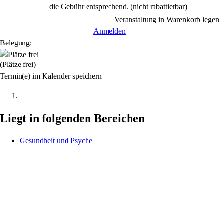
die Gebühr entsprechend.
(nicht rabattierbar)
Veranstaltung in Warenkorb legen
Anmelden
Belegung:
(Plätze frei)
Termin(e) im Kalender speichern
Liegt in folgenden Bereichen
Gesundheit und Psyche