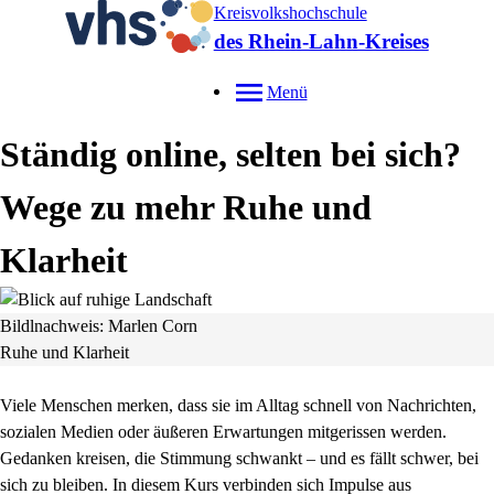
Kreisvolkshochschule
des Rhein-Lahn-Kreises
Menü
Ständig online, selten bei sich?
Wege zu mehr Ruhe und
Klarheit
Bildlnachweis: Marlen Corn
Ruhe und Klarheit
Viele Menschen merken, dass sie im Alltag schnell von Nachrichten,
sozialen Medien oder äußeren Erwartungen mitgerissen werden.
Gedanken kreisen, die Stimmung schwankt – und es fällt schwer, bei
sich zu bleiben. In diesem Kurs verbinden sich Impulse aus