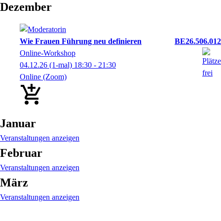
Dezember
Wie Frauen Führung neu definieren
BE26.506.012
Online-Workshop
04.12.26
(1-mal)
18:30
- 21:30
Online (Zoom)
Januar
Veranstaltungen anzeigen
Februar
Veranstaltungen anzeigen
März
Veranstaltungen anzeigen