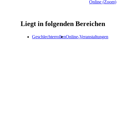
Online (Zoom)
Liegt in folgenden Bereichen
Geschlechterrollen
Online-Veranstaltungen